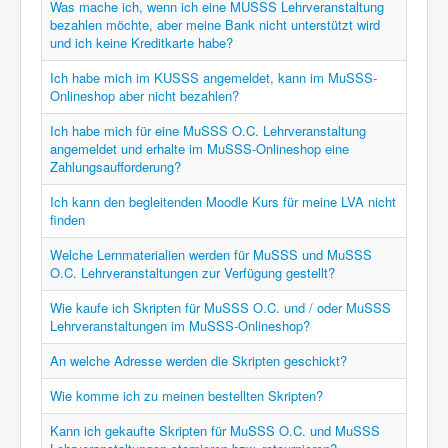
Was mache ich, wenn ich eine MUSSS Lehrveranstaltung
bezahlen möchte, aber meine Bank nicht unterstützt wird
und ich keine Kreditkarte habe?
Ich habe mich im KUSSS angemeldet, kann im MuSSS-
Onlineshop aber nicht bezahlen?
Ich habe mich für eine MuSSS O.C. Lehrveranstaltung
angemeldet und erhalte im MuSSS-Onlineshop eine
Zahlungsaufforderung?
Ich kann den begleitenden Moodle Kurs für meine LVA nicht
finden
Welche Lernmaterialien werden für MuSSS und MuSSS
O.C. Lehrveranstaltungen zur Verfügung gestellt?
Wie kaufe ich Skripten für MuSSS O.C. und / oder MuSSS
Lehrveranstaltungen im MuSSS-Onlineshop?
An welche Adresse werden die Skripten geschickt?
Wie komme ich zu meinen bestellten Skripten?
Kann ich gekaufte Skripten für MuSSS O.C. und MuSSS