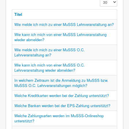
Anzeige #
Titel
Wie melde ich mich zu einer MuSSS Lehrveranstaltung an?
Wie kann ich mich von einer MuSSS Lehrveranstaltung
wieder abmelden?
Wie melde ich mich zu einer MuSSS O.C.
Lehrveranstaltung an?
Wie kann ich mich von einer MuSSS O.C.
Lehrveranstaltung wieder abmelden?
In welchem Zeitraum ist die Anmeldung zu MuSSS bzw.
MuSSS O.C. Lehrveranstaltungen möglich?
Welche Kreditkarten werden bei der Zahlung unterstützt?
Welche Banken werden bei der EPS-Zahlung unterstützt?
Welche Zahlungsarten werden im MuSSS-Onlineshop
unterstützt?