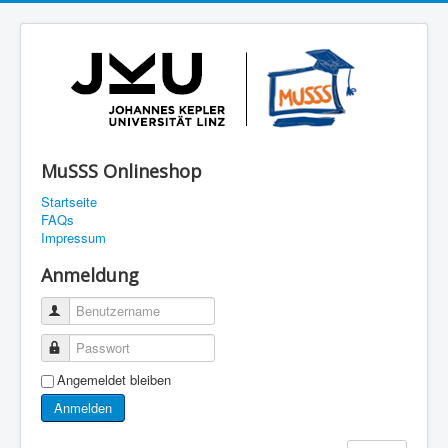
MuSSS Onlineshop
Startseite
FAQs
Impressum
Anmeldung
Benutzername
Passwort
Angemeldet bleiben
Anmelden